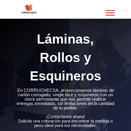
Láminas,
Rollos y
Esquineros
En CORRUCHECSA, proporcionamos láminas de
cartón corrugado, single face y esquineros con un
stock permanente que nos permite realizar
entregas inmediatas, sin limitaciones en la cantidad
de tu pedido.
¡Contáctanos ahora!
Solicita una cotización para encontrar la medida o
peso ideal para tus necesidades.