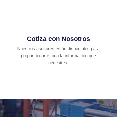
Cotiza con Nosotros
Nuestros asesores están disponibles para
proporcionarte toda la información que
necesites.