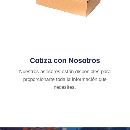
Cotiza con Nosotros
Nuestros asesores están disponibles para
proporcionarte toda la información que
necesites.