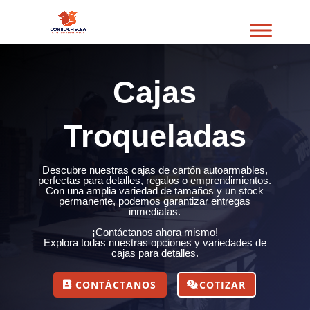
Cajas
Troqueladas
Descubre nuestras cajas de cartón autoarmables,
perfectas para detalles, regalos o emprendimientos.
Con una amplia variedad de tamaños y un stock
permanente, podemos garantizar entregas
inmediatas.
¡Contáctanos ahora mismo!
Explora todas nuestras opciones y variedades de
cajas para detalles.
CONTÁCTANOS
COTIZAR